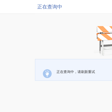
正在查询中
正在查询中，请刷新重试