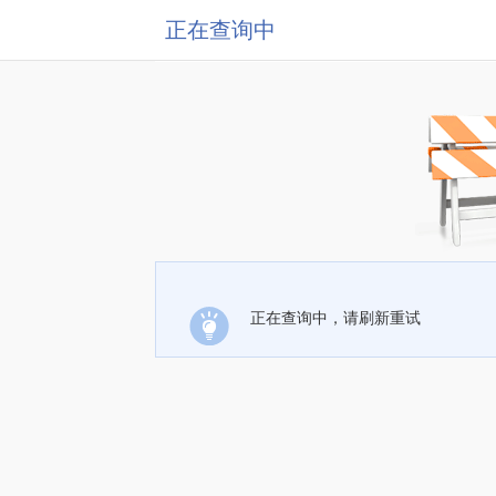
正在查询中
正在查询中，请刷新重试