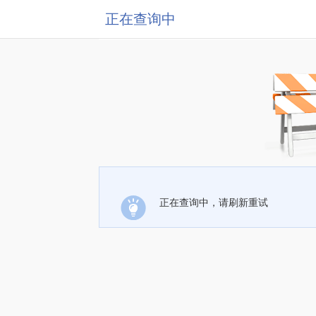
正在查询中
正在查询中，请刷新重试